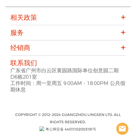
相关政策
服务
经销商
联系我们
广东省广州市白云区黄园路国际单位创意园二期
D6栋201室
工作时间：周一至周五 9:00AM - 18:00PM 公共假
期休息
COPYRIGHT © 2012-2024 GUANGZHOU LINGSEN LTD. ALL
RIGHTS RESERVED.
粤公网安备 44011102003191号