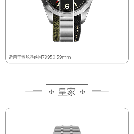
适用于帝舵游侠M79950 39mm
皇家