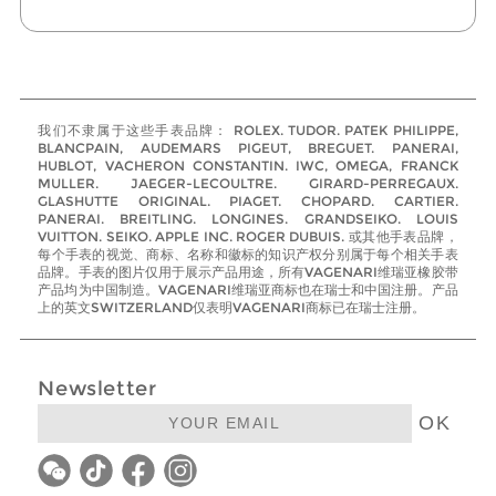
我们不隶属于这些手表品牌： ROLEX. TUDOR. PATEK PHILIPPE,
BLANCPAIN, AUDEMARS PIGEUT, BREGUET. PANERAI,
HUBLOT, VACHERON CONSTANTIN. IWC, OMEGA, FRANCK
MULLER. JAEGER-LECOULTRE. GIRARD-PERREGAUX.
GLASHUTTE ORIGINAL. PIAGET. CHOPARD. CARTIER.
PANERAI. BREITLING. LONGINES. GRANDSEIKO. LOUIS
VUITTON. SEIKO. APPLE INC. ROGER DUBUIS. 或其他手表品牌，
每个手表的视觉、商标、名称和徽标的知识产权分别属于每个相关手表
品牌。手表的图片仅用于展示产品用途，所有VAGENARI维瑞亚橡胶带
产品均为中国制造。VAGENARI维瑞亚商标也在瑞士和中国注册。产品
上的英文SWITZERLAND仅表明VAGENARI商标已在瑞士注册。
Newsletter
OK